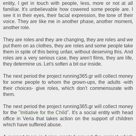
entity, I get in touch with people, less, more or not at all
familiar. It's unbelievable how cowered some people are. I
see it in their eyes, their facial expression, the tone of their
voice. They are like me in another phase, another moment,
another role.
They are roles and they are changing, they are roles and we
put them on as clothes, they are roles and some people take
them in spite of this being unfair, without deserving this. And
roles are a very serious case, they aren't films, they are life,
they determine us. Let's soften a bit our inside.
The next period the project running365.gr will collect money
for some people to whom the grown-ups, the adults -with
their choices- give roles, which don't commensurate with
them.
The next period the project running365.gr will collect money
for the
"Initiative for the Child"
. It's a social entity with head
office in Veria that takes action on the support of children
which have suffered abuse.