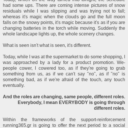
had some ups. There are coming intense pictures of snow
residuals while I was slipping and was trying not to fall;
whereas it's magic when the clouds go and the full moon
falls on the snowy points, it's magic because it's as if you are
changing batteries in the torch while moving. Suddenly the
whole landscape lights up, the whole scenery changes.
What is seen isn't what is seen, it's different.
Today, while I was at the supermarket to do some shopping, I
was approached by a lady for a product promotion. We-
people cower, I cowered too, as if they're going to grab
something from us, as if we can't say "no", as if "no" is
something bad, as if we're afraid of the touch, any touch
eventually.
And the roles are changing, same people, different roles.
Everybody, I mean EVERYBODY is going through
different roles.
Within the frameworks of the support-reinforcement
running365.gr is going to offer the next period to a social