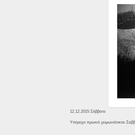
12.12.2015 Σάββατο
Υπέροχο πρωινό χειμωνιάτικου Σαββά