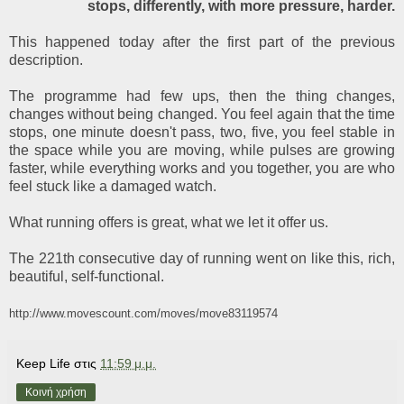
stops, differently, with more pressure, harder.
This happened today after the first part of the previous
description.
The programme had few ups, then the thing changes,
changes without being changed. You feel again that the time
stops, one minute doesn't pass, two, five, you feel stable in
the space while you are moving, while pulses are growing
faster, while everything works and you together, you are who
feel stuck like a damaged watch.
What running offers is great, what we let it offer us.
The 221th consecutive day of running went on like this, rich,
beautiful, self-functional.
http://www.movescount.com/moves/move83119574
Keep Life
στις
11:59 μ.μ.
Κοινή χρήση