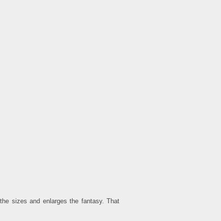
the sizes and enlarges the fantasy. That