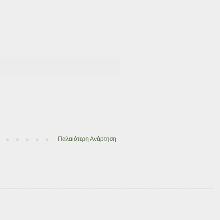
Παλαιότερη Ανάρτηση