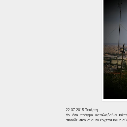
22.07.2015 Τετάρτη
Αν ένα πράγμα καταλαβαίνει κάπο
συνοδευτικά σ' αυτό έρχεται και η 