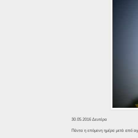
30.05.2016 Δευτέρα
Πάντα η επόμενη ημέρα μετά από αγώ