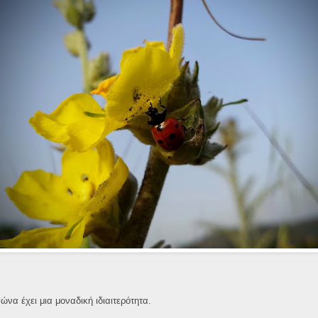
να έχει μια μοναδική ιδιαιτερότητα.