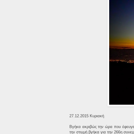
27.12.2015 Κυριακή
Βγήκα ακριβώς την ώρα που έφευγε τ
την στιγμή βγήκα για την 266η συνεχ