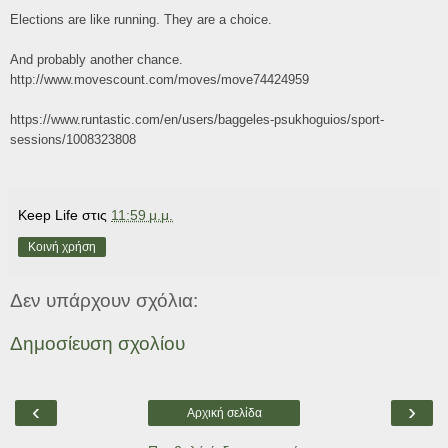
Elections are like running. They are a choice.
And probably another chance.
http://www.movescount.com/moves/move74424959
https://www.runtastic.com/en/users/baggeles-psukhoguios/sport-
sessions/1008323808
Keep Life
στις
11:59 μ.μ.
Κοινή χρήση
Δεν υπάρχουν σχόλια:
Δημοσίευση σχολίου
‹
›
Αρχική σελίδα