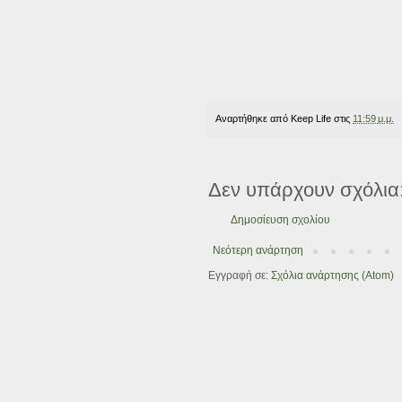
Αναρτήθηκε από
Keep Life
στις
11:59 μ.μ.
Δεν υπάρχουν σχόλια
Δημοσίευση σχολίου
Νεότερη ανάρτηση
Εγγραφή σε:
Σχόλια ανάρτησης (Atom)