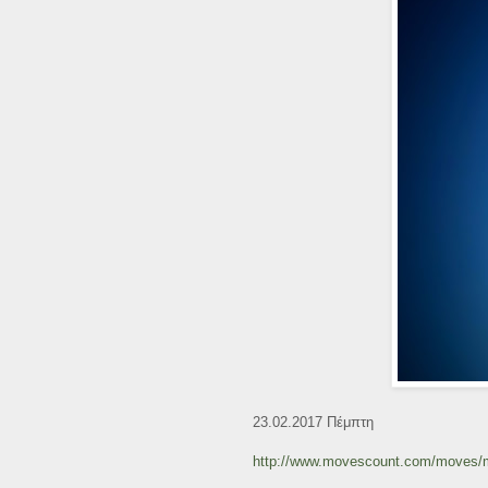
23.02.2017 Πέμπτη
http://www.movescount.com/moves