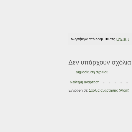
Αναρτήθηκε από
Keep Life
στις
11:59 μ.μ.
Δεν υπάρχουν σχόλια
Δημοσίευση σχολίου
Νεότερη ανάρτηση
Εγγραφή σε:
Σχόλια ανάρτησης (Atom)