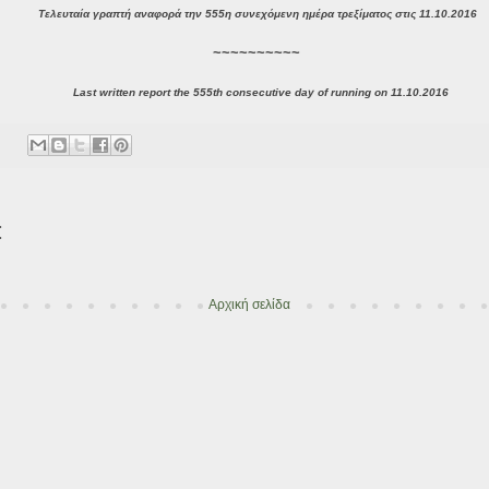
Τελευταία γραπτή αναφορά την 555η συνεχόμενη ημέρα τρεξίματος στις 11.10.2016
~~~~~~~~~~
Last written report the 555th consecutive day of running on 11.10.2016
:
Αρχική σελίδα