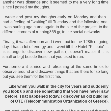
another was distance and it seemed to me a very long time
since I posted my thoughts.
I wrote and post my thoughts early on Monday and then i
had a feeling of "waiting" till Tuesday and the following one.
I was surfing again and again to the site of the project, to the
different corners of running365.gr, in the social networks.
Finally, it was afternoon and i went out for the 128th ongoing
day. I had a lot of energy and i went till the Hotel "Filippio". It
is strange to discover new paths (it doesn't matter if it is
small or big) beside those that you used to run.
Furthermore it is nice and refreshing at the same times to
observe around and discover things that are there for so long
but you see them for the first time.
Like when you walk in the city for years and suddenly
you look up and see something that you have never saw
before. That happened today, i discover an old building
of OTE (Telecommunicatios Organization of Greece).