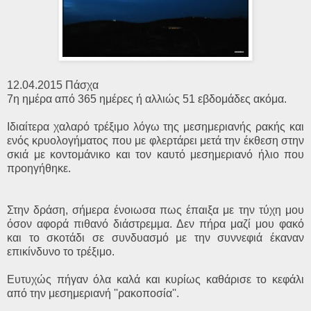
12.04.2015 Πάσχα
7η ημέρα από 365 ημέρες ή αλλιώς 51 εβδομάδες ακόμα.
Ιδιαίτερα χαλαρό τρέξιμο λόγω της μεσημεριανής ρακής και
ενός κρυολογήματος που με φλερτάρει μετά την έκθεση στην
σκιά με κοντομάνικο και τον καυτό μεσημεριανό ήλιο που
προηγήθηκε.
Στην δράση, σήμερα ένοιωσα πως έπαιξα με την τύχη μου
όσον αφορά πιθανό διάστρεμμα. Δεν πήρα μαζί μου φακό
και το σκοτάδι σε συνδυασμό με την συννεφιά έκαναν
επικίνδυνο το τρέξιμο.
Ευτυχώς πήγαν όλα καλά και κυρίως καθάρισε το κεφάλι
από την μεσημεριανή ''ρακοποσία''.