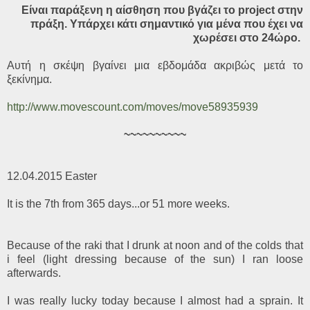
Είναι παράξενη η αίσθηση που βγάζει το project στην
πράξη. Υπάρχει κάτι σημαντικό για μένα που έχει να
χωρέσει στο 24ώρο.
Αυτή η σκέψη βγαίνει μια εβδομάδα ακριβώς μετά το
ξεκίνημα.
http://www.movescount.com/moves/move58935939
~~~~~~~~~~
12.04.2015 Easter
It is the 7th from 365 days...or 51 more weeks.
Because of the raki that I drunk at noon and of the colds that
i feel (light dressing because of the sun) I ran loose
afterwards.
I was really lucky today because I almost had a sprain. It